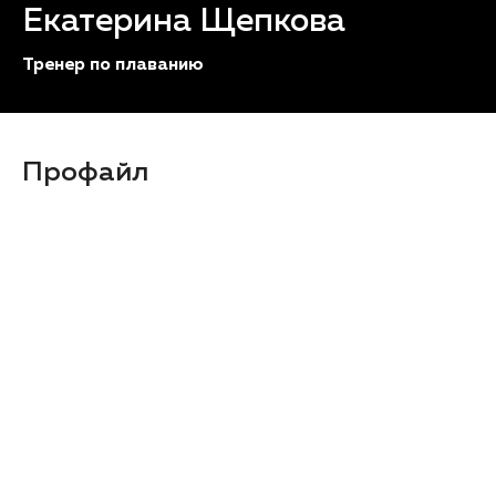
Екатерина Щепкова
Тренер по плаванию
Профайл