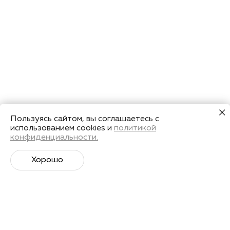
Пользуясь сайтом, вы соглашаетесь с
использованием cookies и
политикой
конфиденциальности.
Хорошо