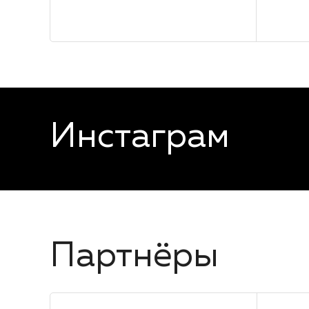
Инстаграм
Партнёры