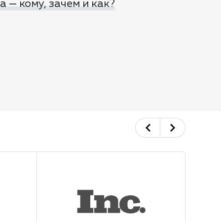
 — кому, зачем и как?