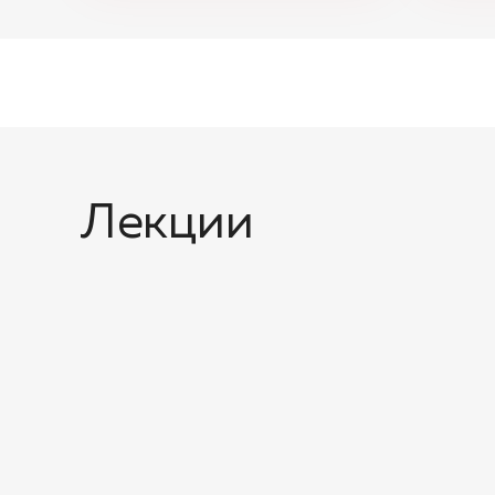
Лекции