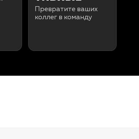
Превратите ваших
коллег в команду