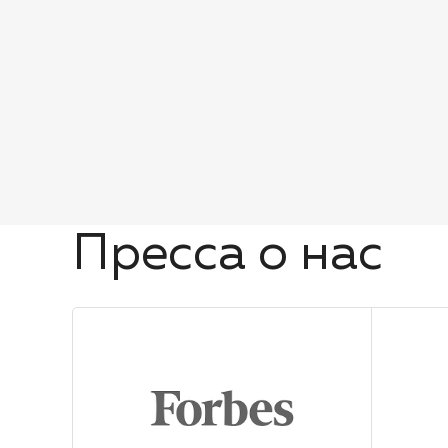
Пресса о нас