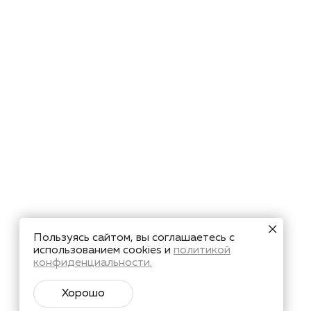
Пользуясь сайтом, вы соглашаетесь с
использованием cookies и
политикой
конфиденциальности.
Хорошо