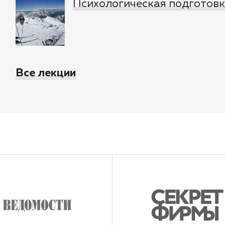
Психологическая подготовка
Все лекции